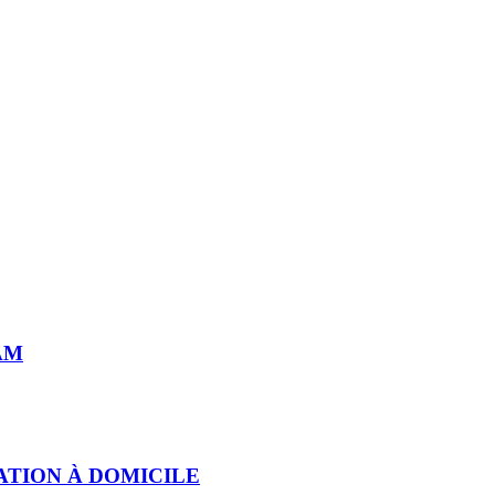
AM
ATION À DOMICILE