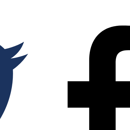
Partager
sur
Twitter