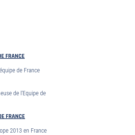
DE FRANCE
’équipe de France
euse de l’Equipe de
DE FRANCE
rope 2013 en France