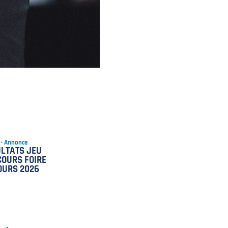
 - Annonce
LTATS JEU
OURS FOIRE
OURS 2026