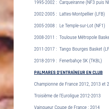
1995-2002 : Carqueiranne (NF3 puis N
2002-2005 : Lattes-Montpellier (LFB)
2005-2008 : Le Temple-sur-Lot (NF1)
2008-2011 : Toulouse Métropole Baske
2011-2017 : Tango Bourges Basket (L
2018-2019 : Fenerbahçe SK (TKBL)
PALMARES D’ENTRAÎNEUR EN CLUB
Championne de France 2012, 2013 et 
Troisième de l’Euroligue 2012-2013
Vainqueur Coupe de France : 2014