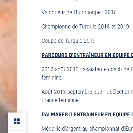
Vainqueur de l’Eurocoupe : 2016
Championne de Turquie 2018 et 2019
Coupe de Turquie 2019
PARCOURS D’ENTRAÎNEUR EN EQUIPE 
2012-août 2013 : assistante coach de l
féminine
Août 2013-septembre 2021 : Sélectionn
France féminine
PALMARES D’ENTRAINEUR EN EQUIPE 
Médaille d’argent au championnat d’Eu