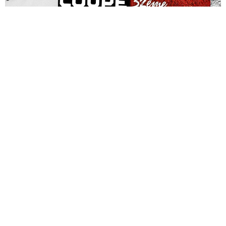
VOUS AIMEREZ AUSSI