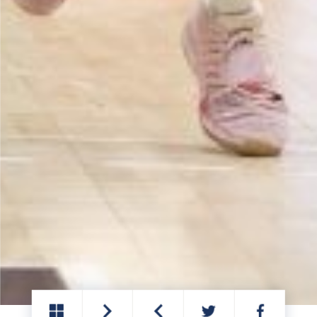
PARTAGER
PARTAGER