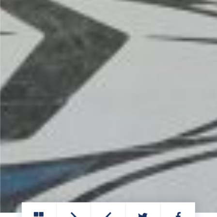
PARTAGER
PARTAGER