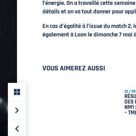
l’énergie. On a travaillé cette semaine
détails et on va tout donner pour appl
En cas d’égalité à l’issue du match 2, l
également à Loon le dimanche 7 mai à
VOUS AIMEREZ AUSSI
22 / 05
RÉS
DES 
NM1 
– TM