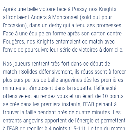
Après une belle victoire face à Poissy, nos Knights
affrontaient Angers à Monconseil (sold out pour
l’occasion), dans un derby qui a tenu ses promesses.
Face à une équipe en forme après son carton contre
Fougères, nos Knights entamaient ce match avec
l’envie de poursuivre leur série de victoires à domicile.
Nos joueurs rentrent très fort dans ce début de
match ! Solides défensivement, ils réussissent à forcer
plusieurs pertes de balle angevines dès les premières
minutes et s’imposent dans la raquette. L’efficacité
offensive est au rendez-vous et un écart de 10 points
se crée dans les premiers instants, l’EAB peinant à
trouver la faille pendant près de quatre minutes. Les
entrants angevins apportent de l’énergie et permettent
à l’EAB de recoller à 4 points (15-11). Le ton du match