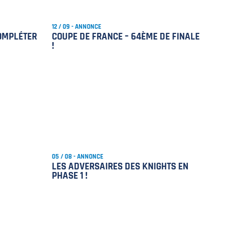
12 / 09 - ANNONCE
OMPLÉTER
COUPE DE FRANCE – 64ÈME DE FINALE
!
05 / 08 - ANNONCE
LES ADVERSAIRES DES KNIGHTS EN
PHASE 1 !