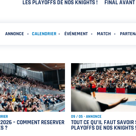
LES PLAYOFFS DE NOS KNIGHTS !
FINAL AVANT
ANNONCE
CALENDRIER
ÉVÉNEMENT
MATCH
PARTEN
DRIER
09 / 05 - ANNONCE
 2026 – COMMENT RESERVER
TOUT CE QU’IL FAUT SAVOIR
S ?
PLAYOFFS DE NOS KNIGHTS 