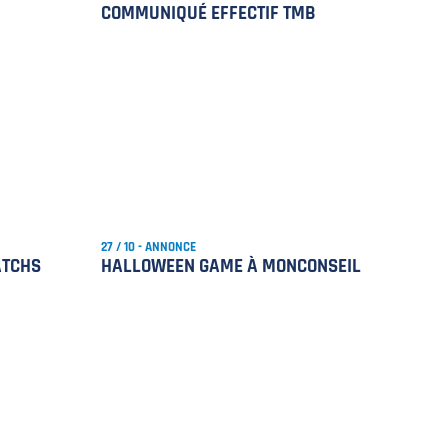
COMMUNIQUÉ EFFECTIF TMB
27 / 10 - ANNONCE
ATCHS
HALLOWEEN GAME À MONCONSEIL