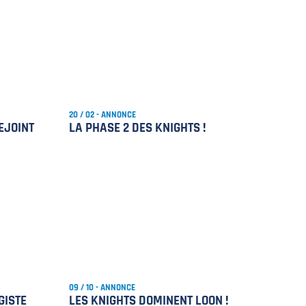
20 / 02 - ANNONCE
EJOINT
LA PHASE 2 DES KNIGHTS !
09 / 10 - ANNONCE
GISTE
LES KNIGHTS DOMINENT LOON !