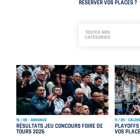
RESERVER VOS PLACES ?
TOUTES NOS
CATÉGORIES
15 / 05 - ANNONCE
11 / 05 - CALEN
RÉSULTATS JEU CONCOURS FOIRE DE
PLAYOFFS
TOURS 2026
VOS PLACE