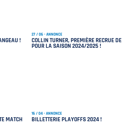
27 / 06 - ANNONCE
ANGEAU !
COLLIN TURNER, PREMIÈRE RECRUE DE
POUR LA SAISON 2024/2025 !
16 / 04 - ANNONCE
NTE MATCH
BILLETTERIE PLAYOFFS 2024 !