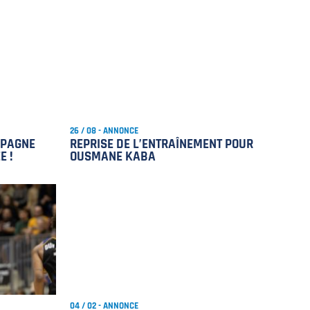
26 / 08 - ANNONCE
MPAGNE
REPRISE DE L’ENTRAÎNEMENT POUR
E !
OUSMANE KABA
04 / 02 - ANNONCE