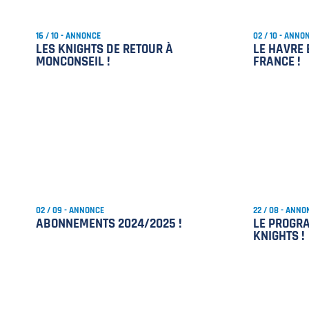
16 / 10 - ANNONCE
02 / 10 - ANNO
LES KNIGHTS DE RETOUR À
LE HAVRE 
MONCONSEIL !
FRANCE !
02 / 09 - ANNONCE
22 / 08 - ANNO
ABONNEMENTS 2024/2025 !
LE PROGR
KNIGHTS !