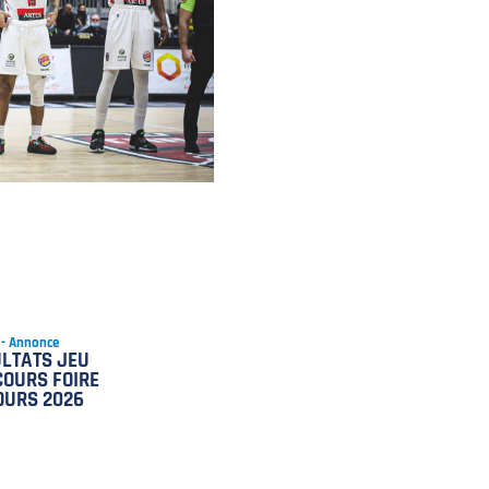
 - Annonce
LTATS JEU
OURS FOIRE
OURS 2026