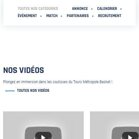
TOUTES NOS CATÉGORIES
ANNONCE
CALENDRIER
ÉVÉNEMENT
MATCH
PARTENAIRES
RECRUTEMENT
NOS VIDÉOS
Plongez en immersion dans les coulisses du Tours Métropole Basket !
TOUTES NOS VIDÉOS