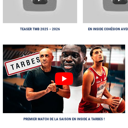
TEASER TMB 2025 – 2026
EN INSIDE COHÉSION AVEC
5
PREMIER MATCH DE LA SAISON EN INSIDE A TARBES !