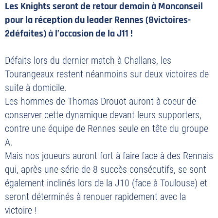
Les Knights seront de retour demain à Monconseil
pour la réception du leader Rennes (8victoires-
2défaites) à l’occasion de la J11 !
Défaits lors du dernier match à Challans, les
Tourangeaux restent néanmoins sur deux victoires de
suite à domicile.
Les hommes de Thomas Drouot auront à coeur de
conserver cette dynamique devant leurs supporters,
contre une équipe de Rennes seule en tête du groupe
A.
Mais nos joueurs auront fort à faire face à des Rennais
qui, après une série de 8 succès consécutifs, se sont
également inclinés lors de la J10 (face à Toulouse) et
seront déterminés à renouer rapidement avec la
victoire !