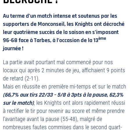
Au terme d’un match intense et soutenus par les
supporters de Monconseil, les Knights ont décroché
leur quatrième succès de la saison en s’imposant
ème
96-68 face à Tarbes, à l’occasion de la 13
journée !
La partie avait pourtant mal commencé pour nos
locaux qui après 2 minutes de jeu, affichaient 9 points
de retard (2-11).
Mais en réussite en première mi-temps et sur le match
(66,7% aux tirs 22/33 – 5/8 à 3pts à la pause, 62,3%
sur le match)
, les Knights ont alors rapidement réussi
à rectifier le tir pour revenir au score et même prendre
l’avantage avant la pause (55-48), malgré de
nombreuses fautes commises dans le second quart-