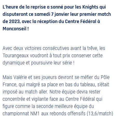
L’heure de la reprise a sonné pour les Knights qui
disputeront ce samedi 7 janvier leur premier match
de 2023, avec la réception du Centre Fédéral à
Monconseil !
Avec deux victoires consécutives avant la trêve, les
Tourangeaux voudront à tout prix conserver cette
dynamique et poursuivre leur série !
Mais Valérie et ses joueurs devront se méfier du Pôle
France, qui malgré sa place en bas du tableau, s’était
imposé au match aller. Notre équipe devra rester
concentrée et vigilante face au Centre Fédéral qui
figure comme la seconde meilleure équipe du
championnat NM1 aux rebonds offensifs (13,6/match)