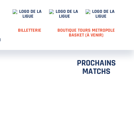
S
BILLETTERIE
BOUTIQUE TOURS METROPOLE
BASKET (À VENIR)
N
PROCHAINS
MATCHS