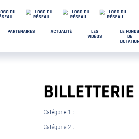
PARTENAIRES
ACTUALITÉ
LES
LE FOND
VIDÉOS
DE
DOTATIO
BILLETTERIE
Catégorie 1 :
Catégorie 2 :