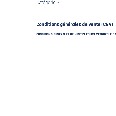
Catégorie 3 :
Conditions générales de vente (CGV)
CONDITIONS-GENERALES-DE-VENTES-TOURS-METROPOLE-B