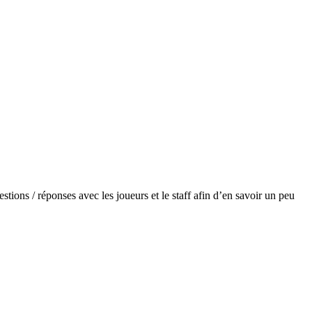
ions / réponses avec les joueurs et le staff afin d’en savoir un peu