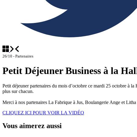
26/10 - Partenaires
Petit Déjeuner Business à la Hal
Petit déjeuner partenaires du mois d’octobre ce mardi 25 octobre à la 
plus sur chacun.
Merci à nos partenaires La Fabrique à Jus, Boulangerie Ange et Litha
CLIQUEZ ICI POUR VOIR LA VIDÉO
Vous aimerez aussi