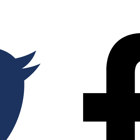
Partager
sur
Twitter