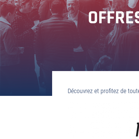
OFFRE
Découvrez et profitez de tout