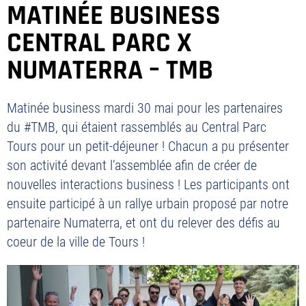
MATINÉE BUSINESS
CENTRAL PARC X
NUMATERRA – TMB
Matinée business mardi 30 mai pour les partenaires
du #TMB, qui étaient rassemblés au Central Parc
Tours pour un petit-déjeuner ! Chacun a pu présenter
son activité devant l’assemblée afin de créer de
nouvelles interactions business ! Les participants ont
ensuite participé à un rallye urbain proposé par notre
partenaire Numaterra, et ont du relever des défis au
coeur de la ville de Tours !
PLAN DU SITE
MENTIONS LÉGALES